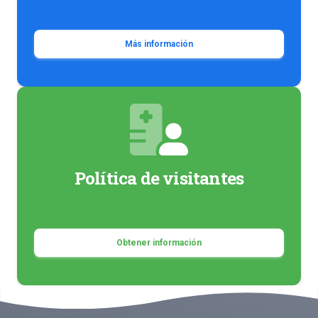
Más información
Política de visitantes
Obtener información