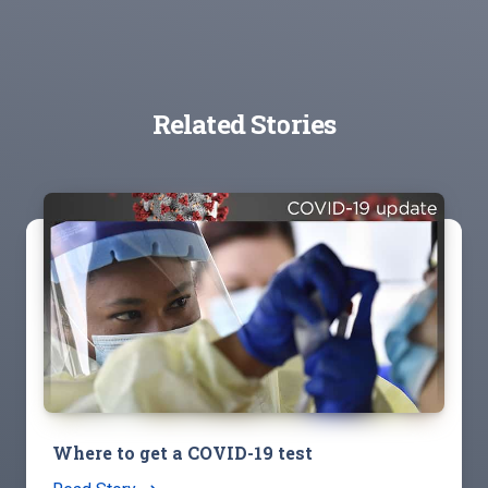
Related Stories
Where to get a COVID-19 test