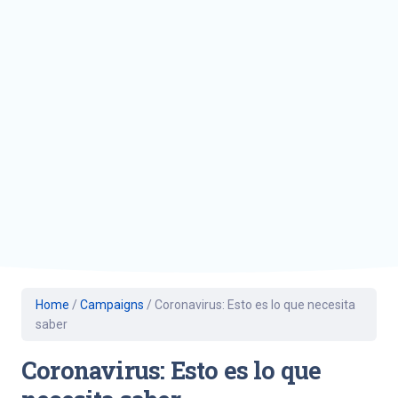
Home
/
Campaigns
/
Coronavirus: Esto es lo que necesita
saber
Coronavirus: Esto es lo que