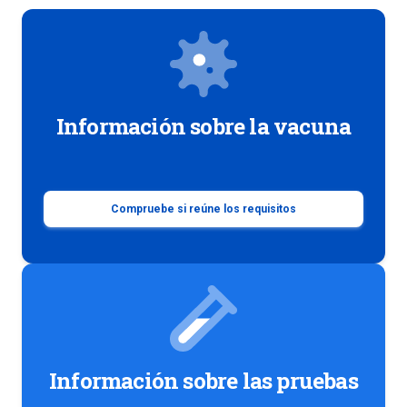
Información sobre la vacuna
Compruebe si reúne los requisitos
Información sobre las pruebas